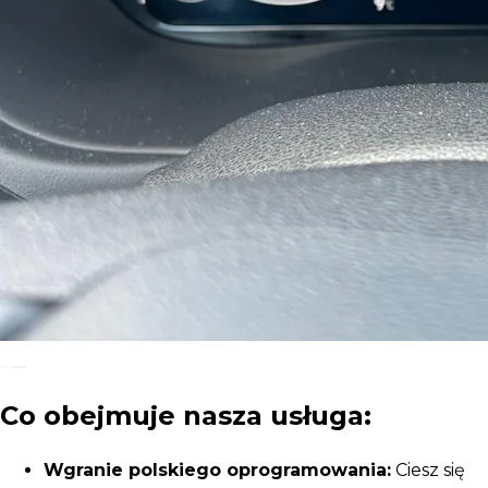
Co obejmuje nasza usługa:
Wgranie polskiego oprogramowania:
Ciesz się