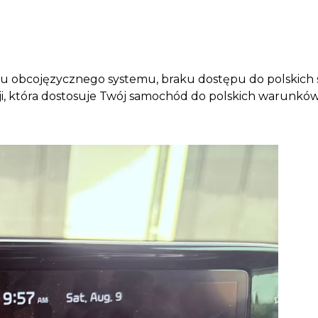
u obcojęzycznego systemu, braku dostępu do polskich 
i, która dostosuje Twój samochód do polskich warunków