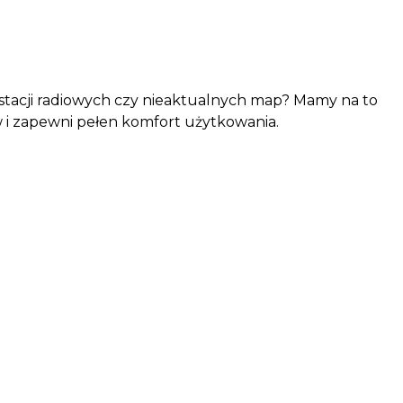
stacji radiowych czy nieaktualnych map? Mamy na to
 i zapewni pełen komfort użytkowania.