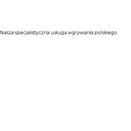
Nasza specjalistyczna usługa wgrywania polskiego