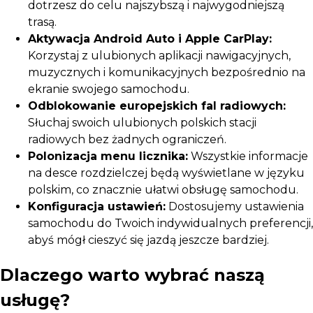
dotrzesz do celu najszybszą i najwygodniejszą
trasą.
Aktywacja Android Auto i Apple CarPlay:
Korzystaj z ulubionych aplikacji nawigacyjnych,
muzycznych i komunikacyjnych bezpośrednio na
ekranie swojego samochodu.
Odblokowanie europejskich fal radiowych:
Słuchaj swoich ulubionych polskich stacji
radiowych bez żadnych ograniczeń.
Polonizacja menu licznika:
Wszystkie informacje
na desce rozdzielczej będą wyświetlane w języku
polskim, co znacznie ułatwi obsługę samochodu.
Konfiguracja ustawień:
Dostosujemy ustawienia
samochodu do Twoich indywidualnych preferencji,
abyś mógł cieszyć się jazdą jeszcze bardziej.
Dlaczego warto wybrać naszą
usługę?