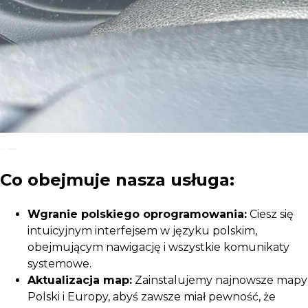
Co obejmuje nasza usługa:
Wgranie polskiego oprogramowania:
Ciesz się
intuicyjnym interfejsem w języku polskim,
obejmującym nawigację i wszystkie komunikaty
systemowe.
Aktualizacja map:
Zainstalujemy najnowsze mapy
Polski i Europy, abyś zawsze miał pewność, że