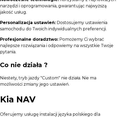
narzędzi i oprogramowania, gwarantując najwyższą
jakość usług.
Personalizacja ustawień:
Dostosujemy ustawienia
samochodu do Twoich indywidualnych preferencji.
Profesjonalne doradztwo:
Pomożemy Ci wybrać
najlepsze rozwiązania i odpowiemy na wszystkie Twoje
pytania.
Co nie działa ?
Niestety, tryb jazdy "Custom" nie działa. Nie ma
możliwości zmiany jego ustawień.
Kia NAV
Oferujemy usługę instalacji języka polskiego dla