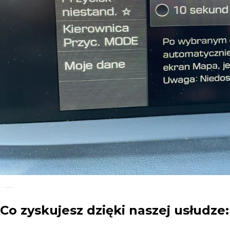
Co zyskujesz dzięki naszej usłudze: