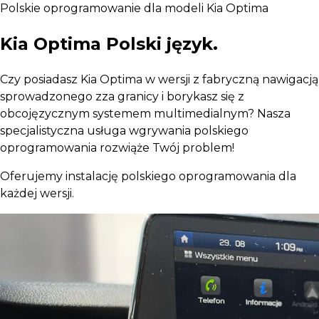
Polskie oprogramowanie dla modeli Kia Optima
Kia Optima Polski język.
Czy posiadasz Kia Optima w wersji z fabryczną nawigacją
sprowadzonego zza granicy i borykasz się z
obcojęzycznym systemem multimedialnym? Nasza
specjalistyczna usługa wgrywania polskiego
oprogramowania rozwiąże Twój problem!
Oferujemy instalację polskiego oprogramowania dla
każdej wersji.